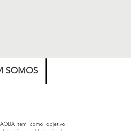
M SOMOS
BAOBÁ tem como objetivo