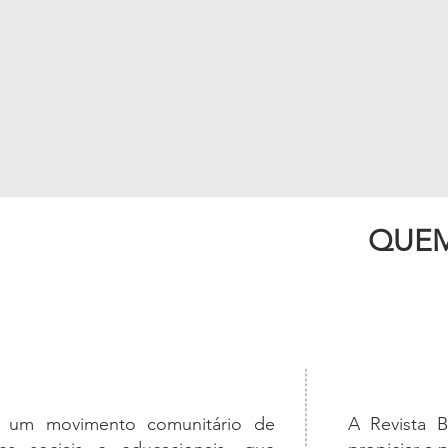
QUE
 um movimento comunitário de
A Revista 