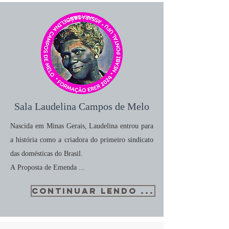
Sala Laudelina Campos de Melo
Nascida em Minas Gerais, Laudelina entrou para
a história como a criadora do primeiro sindicato
das domésticas do Brasil.
A Proposta de Emenda ...
CONTINUAR LENDO ...