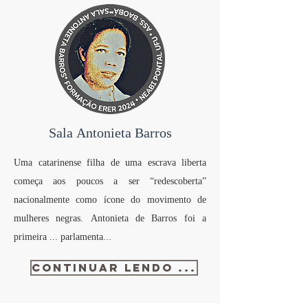
Sala Antonieta Barros
Uma catarinense filha de uma escrava liberta
começa aos poucos a ser “redescoberta”
nacionalmente como ícone do movimento de
mulheres negras. Antonieta de Barros foi a
primeira ... parlamenta...
CONTINUAR LENDO ...