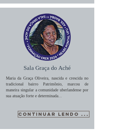
Sala Graça do Aché
Maria da Graça Oliveira, nascida e crescida no
tradicional bairro Patrimônio, marcou de
maneira singular a comunidade uberlandense por
sua atuação forte e determinada...
CONTINUAR LENDO ...