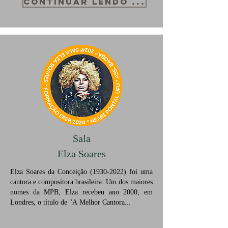
CONTINUAR LENDO ...
Sala
Elza Soares
Elza Soares da Conceição
(1930-2022)
foi uma
cantora e compositora brasileira. Um dos maiores
nomes da MPB, Elza recebeu ano 2000, em
Londres, o título de "A Melhor Cantora...