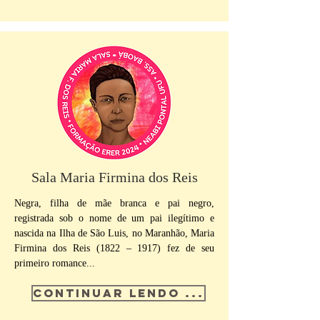
Sala Maria Firmina dos Reis
Negra, filha de mãe branca e pai negro,
registrada sob o nome de um pai ilegítimo e
nascida na Ilha de São Luis, no Maranhão, Maria
Firmina dos Reis (1822 – 1917) fez de seu
primeiro romance...
CONTINUAR LENDO ...