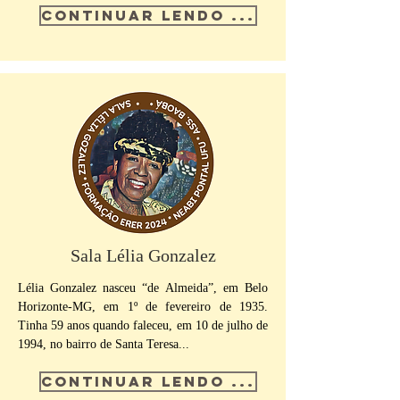
CONTINUAR LENDO ...
Sala Lélia Gonzalez
Lélia Gonzalez nasceu “de Almeida”, em Belo
Horizonte-MG, em 1º de fevereiro de 1935.
Tinha 59 anos quando faleceu, em 10 de julho de
1994, no bairro de Santa Teresa...
CONTINUAR LENDO ...