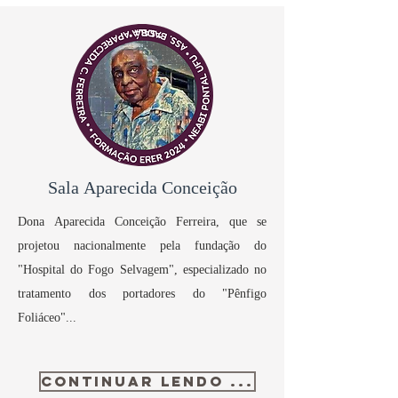
Sala Aparecida Conceição
Dona Aparecida Conceição Ferreira, que se
projetou nacionalmente pela fundação do
"Hospital do Fogo Selvagem", especializado no
tratamento dos portadores do "Pênfigo
Foliáceo"...
CONTINUAR LENDO ...