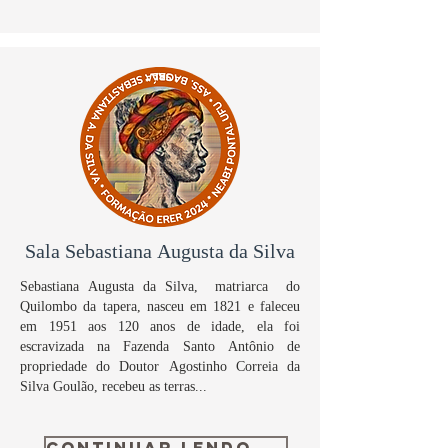
Sala Sebastiana Augusta da Silva
Sebastiana Augusta da Silva, matriarca do
Quilombo da tapera, nasceu em 1821 e faleceu
em 1951 aos 120 anos de idade, ela foi
escravizada na Fazenda Santo Antônio de
propriedade do Doutor Agostinho Correia da
Silva Goulão, recebeu as terras...
CONTINUAR LENDO ...