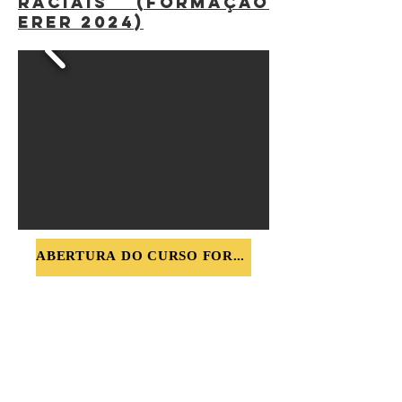
RACIAIS (FORMAÇÃO
ERER 2024)
ABERTURA DO CURSO FORERER 2024