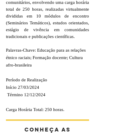
comunitários, envolvendo uma carga horária
total de 250 horas, realizadas virtualmente
divididas em 10 módulos de encontro
(Seminários Temáticos), estudos orientados,
estágio de vivência em comunidades
tradicionais e publicações científicas.
Palavras-Chave: Educação para as relações
étnico raciais; Formação docente; Cultura
afro-brasileira
Período de Realização
Início 27/03/2024
Término 12/12/2024
Carga Horária Total: 250 horas.
CONHEÇA AS