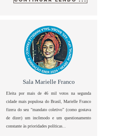
Sala Marielle Franco
Eleita por mais de 46 mil votos na segunda
cidade mais populosa do Brasil, Marielle Franco
fizera do seu “mandato coletivo” (como gostava
de dizer) um incômodo e um questionamento
constante às prioridades políticas...