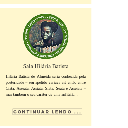
Sala Hilária Batista
Hilária Batista de Almeida seria conhecida pela
posteridade – seu apelido variava até então entre
Ciata, Asseata, Assiata, Siata, Seata e Asseiata –
mas também o seu caráter de uma anfitriã....
CONTINUAR LENDO ...