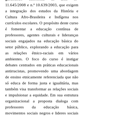
11.645/2008 e n.º 10.639/2003, que exigem
a integração dos estudos da História e
Cultura Afro-Brasileira e Indígena nos
currículos escolares. O propósito deste curso
é fomentar a educação contínua de
professores, agentes culturais e lideranças
sociais engajados na educação básica do
setor público, explorando a educação para
as relações étnico-raciais em vários
ambientes. O foco do curso é instigar
debates centrados em práticas educacionais
antirracistas, promovendo uma abordagem
de ensino etnicamente referenciada que não
só educa de forma justa e igualitária, mas
também visa transformar as relações sociais
e impulsionar a equidade. Em sua estrutura
organizacional a proposta dialoga com
professores da educação básica,
movimentos sociais negros e lideres sociais