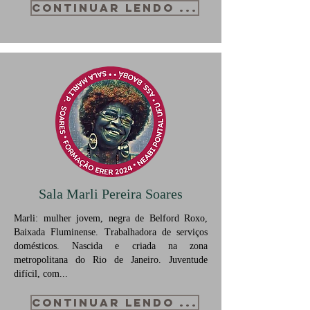
CONTINUAR LENDO ...
Sala Marli Pereira Soares
Marli: mulher jovem, negra de Belford Roxo,
Baixada Fluminense. Trabalhadora de serviços
domésticos. Nascida e criada na zona
metropolitana do Rio de Janeiro. Juventude
difícil, com...
CONTINUAR LENDO ...