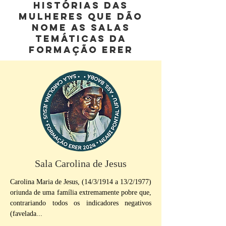
HISTÓRIAS DAS
MULHERES QUE DÃO
NOME AS SALAS
TEMÁTICAS DA
FORMAÇÃO ERER
Sala Carolina de Jesus
Carolina Maria de Jesus, (14/3/1914 a 13/2/1977)
oriunda de uma família extremamente pobre que,
contrariando todos os indicadores negativos
(favelada...