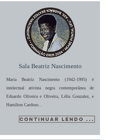
Sala Beatriz Nascimento
Maria Beatriz Nascimento
(1942-1995)
é
intelectual ativista negra contemporânea de
Eduardo Oliveira e Oliveira, Lélia Gonzalez, e
Hamilton Cardoso...
CONTINUAR LENDO ...