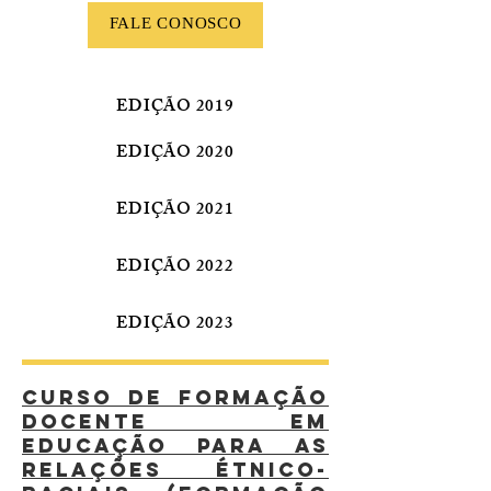
FALE CONOSCO
EDIÇÃO 2019
EDIÇÃO 2020
EDIÇÃO 2021
EDIÇÃO 2022
EDIÇÃO 2023
CURSO DE FORMAÇÃO
DOCENTE EM
EDUCAÇÃO PARA AS
RELAÇÕES ÉTNICO-