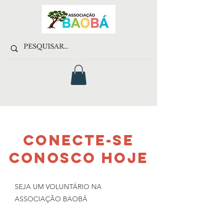
CONECTE-SE
CONOSCO HOJE
SEJA UM VOLUNTÁRIO NA
ASSOCIAÇÃO BAOBÁ