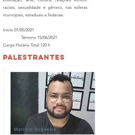
raciais, sexualidade e gênero, nas esferas
municipais, estaduais e federais.
Início 01/05/2021
Término 15/06/2021
Carga Horária Total 120 h
PALESTRANTES
Marcelo Nogueira