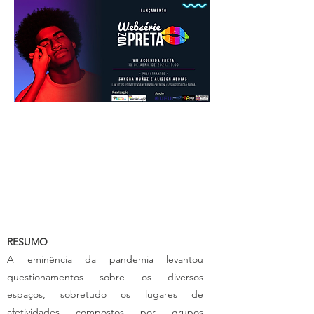
RESUMO
A eminência da pandemia levantou
questionamentos sobre os diversos
espaços, sobretudo os lugares de
afetividades compostos por grupos