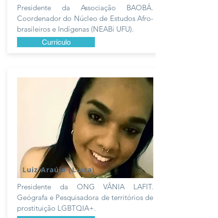
Presidente da Associação BAOBÁ.
Coordenador do Núcleo de Estudos Afro-
brasileiros e Indígenas (NEABi UFU).
Currículo
Luiz Araújo (Luiza)
Presidente da ONG VÂNIA LAFIT.
Geógrafa e Pesquisadora de territórios de
prostituição LGBTQIA+.