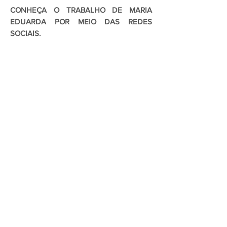
CONHEÇA O TRABALHO DE MARIA
EDUARDA POR MEIO DAS REDES
SOCIAIS.
Episódio 04