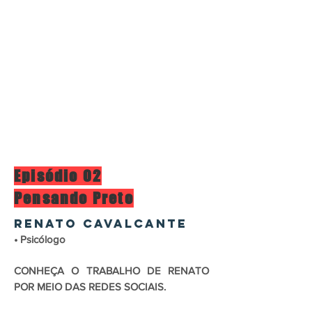
Episódio 02
Pensando Preto
RENATO CAVALCANTE
• Psicólogo
CONHEÇA O TRABALHO DE RENATO
POR MEIO DAS REDES SOCIAIS.