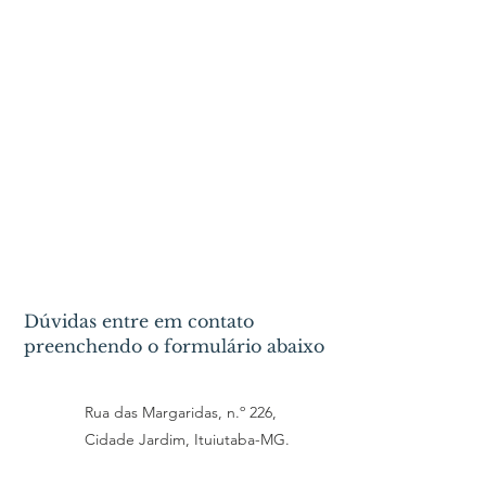
Dúvidas entre em contato
preenchendo o formulário abaixo
Rua das Margaridas, n.º 226,
Cidade Jardim, Ituiutaba-MG.