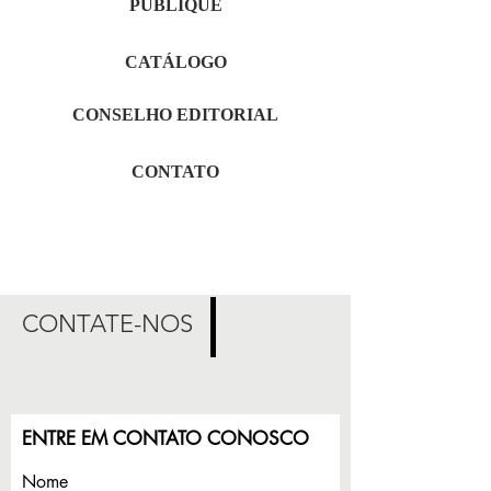
PUBLIQUE
CATÁLOGO
CONSELHO EDITORIAL
CONTATO
CONTATE-NOS
ENTRE EM CONTATO CONOSCO
Nome