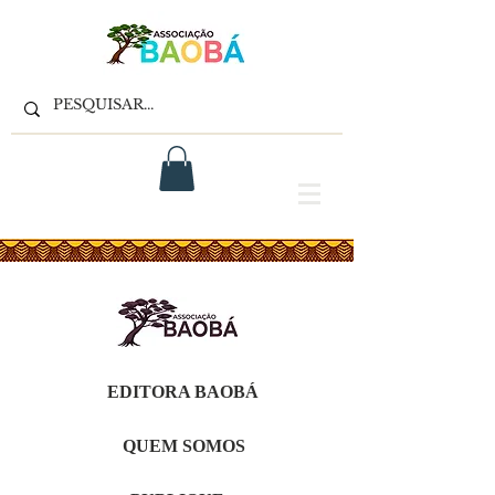
EDITORA BAOBÁ
QUEM SOMOS