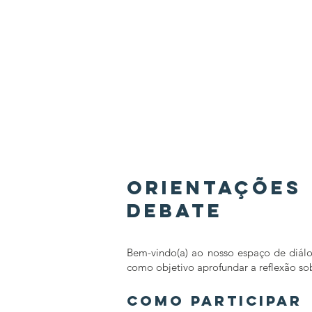
ETNOMAT
Orientações
Debate
Bem-vindo(a) ao nosso espaço de diálog
como objetivo aprofundar a reflexão
Como Participar