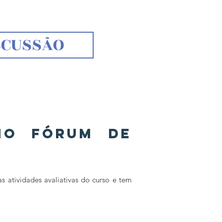
SCUSSÃO
 no Fórum de
 atividades avaliativas do curso e tem