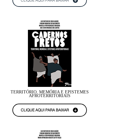
CLIQUE AQUI PARA BAIXAR
TERRITÓRIO, MEMÓRIA E EPISTEMES
AFROTERRITORIAIS
CLIQUE AQUI PARA BAIXAR