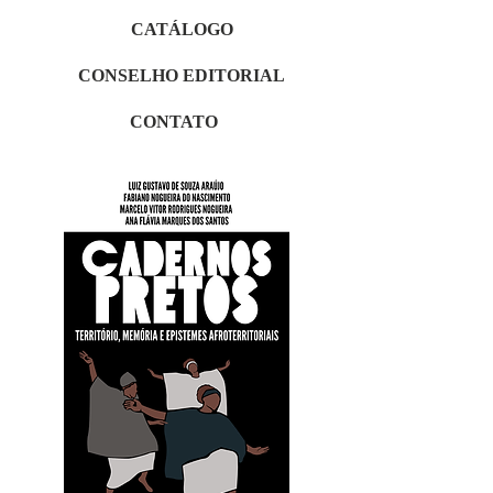
CATÁLOGO
CONSELHO EDITORIAL
CONTATO