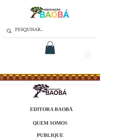
EDITORA BAOBÁ
QUEM SOMOS
PUBLIQUE