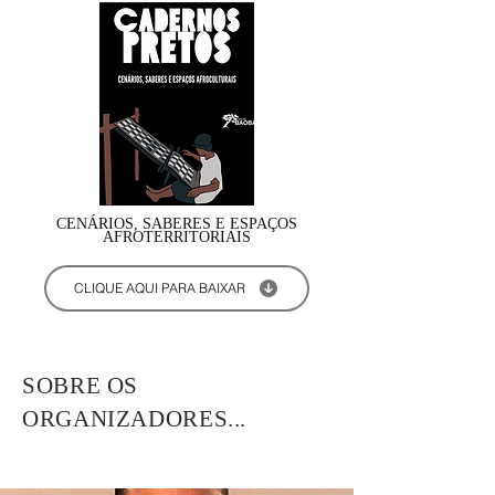
CENÁRIOS, SABERES E ESPAÇOS
AFROTERRITORIAIS
CLIQUE AQUI PARA BAIXAR
SOBRE OS
ORGANIZADORES...