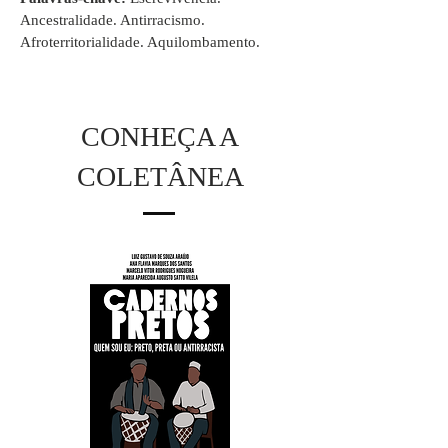
Ancestralidade. Antirracismo.
Afroterritorialidade. Aquilombamento.
CONHEÇA A
COLETÂNEA