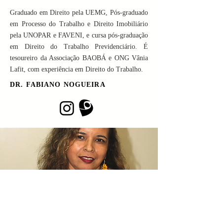
Graduado em Direito pela UEMG, Pós-graduado
em Processo do Trabalho e Direito Imobiliário
pela UNOPAR e FAVENI, e cursa pós-graduação
em Direito do Trabalho Previdenciário. É
tesoureiro da Associação BAOBÁ e ONG Vânia
Lafit, com experiência em Direito do Trabalho.
DR. FABIANO NOGUEIRA