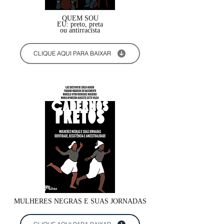
QUEM SOU
EU: preto, preta
ou antirracista
CLIQUE AQUI PARA BAIXAR
MULHERES NEGRAS E SUAS JORNADAS