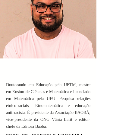
Doutorando em Educação pela UFTM, mestre
em Ensino de Ciências e Matemática e licenciado
em Matemática pela UFU. Pesquisa relações
étnico-raciais, Etnomatemática e educação
antirracista. É presidente da Associação BAOBÁ,
vice-presidente da ONG Vânia Lafit e editor-
chefe da Editora Baobá.