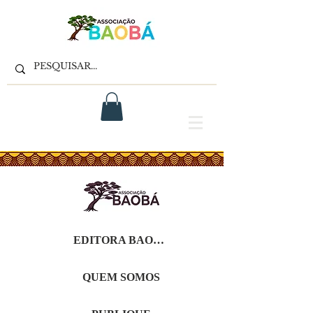
EDITORA BAOBÁ
QUEM SOMOS