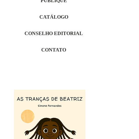
PUBLIQUE
CATÁLOGO
CONSELHO EDITORIAL
CONTATO