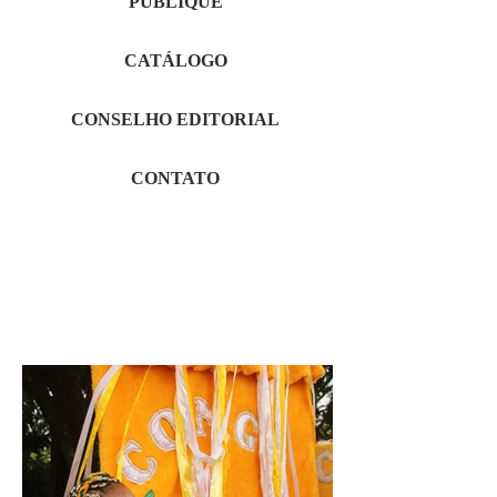
PUBLIQUE
CATÁLOGO
CONSELHO EDITORIAL
CONTATO