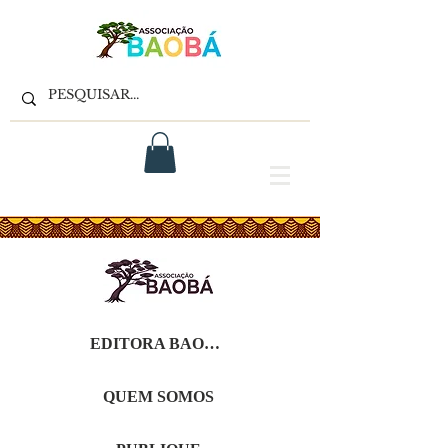
EDITORA BAOBÁ
QUEM SOMOS