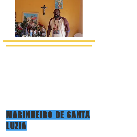
MARINHEIRO DE SANTA
LUZIA