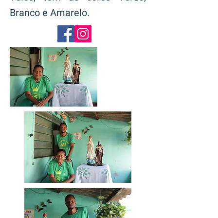
Branco e Amarelo.