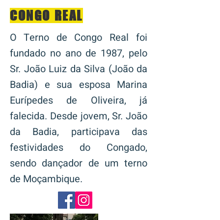
CONGO REAL
O Terno de Congo Real foi
fundado no ano de 1987, pelo
Sr. João Luiz da Silva (João da
Badia) e sua esposa Marina
Eurípedes de Oliveira, já
falecida. Desde jovem, Sr. João
da Badia, participava das
festividades do Congado,
sendo dançador de um terno
de Moçambique.