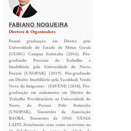
FABIANO NOGUEIRA
Diretora & Organizadora
Possui graduação em Direito pela
Universidade do Estado de Minas Gerais
(UEMG) Campus Ituiutaba (2016). Pós-
graduado Processo do Trabalho e
Imobiliário pela Universidade do Norte
Paraná (UNOPAR) (2019). Pós-graduado
em Direito Imobiliário pela Faculdade Venda
Nova do Imigrante - (FAVENI) (2018). Pós-
graduação em andamento em Direito do
Trabalho Previdenciário na Universidade do
Norte do Paraná Pólo Ituiutaba
(UNOPAR). Tesoureiro da Associação
BAOBÁ. Tesoureiro da ONG VÂNIA
LAFIT. Atualmente atua como escrevente no
1º Tabelionato de notas da cidade de