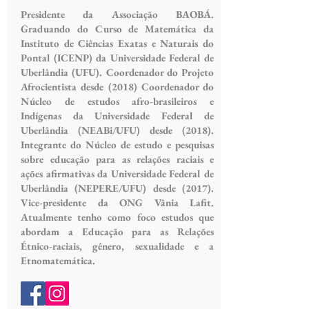
Presidente da Associação BAOBÁ.
Graduando do Curso de Matemática da
Instituto de Ciências Exatas e Naturais do
Pontal (ICENP) da Universidade Federal de
Uberlândia (UFU). Coordenador do Projeto
Afrocientista desde (2018) Coordenador do
Núcleo de estudos afro-brasileiros e
Indígenas da Universidade Federal de
Uberlândia (NEABi/UFU) desde (2018).
Integrante do Núcleo de estudo e pesquisas
sobre educação para as relações raciais e
ações afirmativas da Universidade Federal de
Uberlândia (NEPERE/UFU) desde (2017).
Vice-presidente da ONG Vânia Lafit.
Atualmente tenho como foco estudos que
abordam a Educação para as Relações
Étnico-raciais, gênero, sexualidade e a
Etnomatemática.