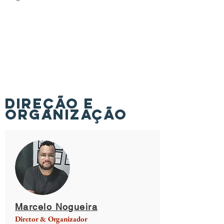
DIREÇÃO E
ORGANIZAÇÃO
Marcelo Nogueira
Diretor & Organizador