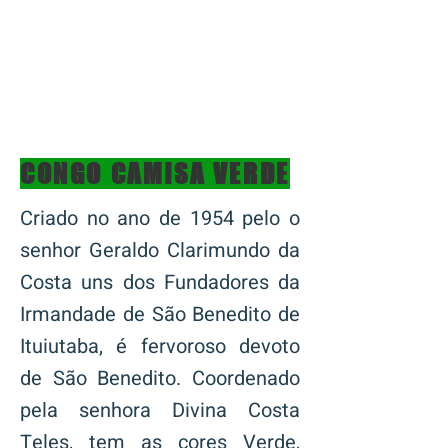
CONGO CAMISA VERDE
Criado no ano de 1954 pelo o
senhor Geraldo Clarimundo da
Costa uns dos Fundadores da
Irmandade de São Benedito de
Ituiutaba, é fervoroso devoto
de São Benedito. Coordenado
pela senhora Divina Costa
Teles, tem as cores Verde,