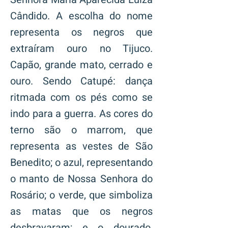
Cândido. A escolha do nome
representa os negros que
extraíram ouro no Tijuco.
Capão, grande mato, cerrado e
ouro. Sendo Catupé: dança
ritmada com os pés como se
indo para a guerra. As cores do
terno são o marrom, que
representa as vestes de São
Benedito; o azul, representando
o manto de Nossa Senhora do
Rosário; o verde, que simboliza
as matas que os negros
desbravaram; e o dourado,