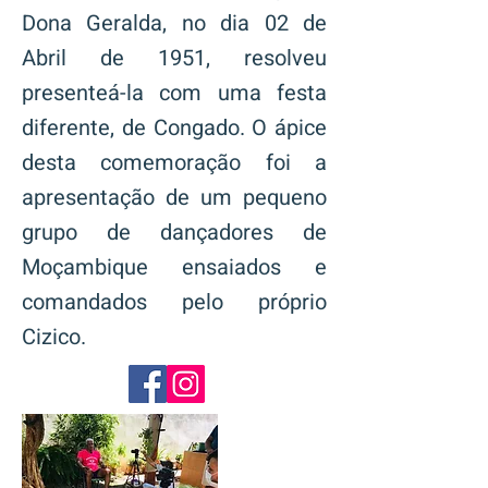
Dona Geralda, no dia 02 de
Abril de 1951, resolveu
presenteá-la com uma festa
diferente, de Congado. O ápice
desta comemoração foi a
apresentação de um pequeno
grupo de dançadores de
Moçambique ensaiados e
comandados pelo próprio
Cizico.