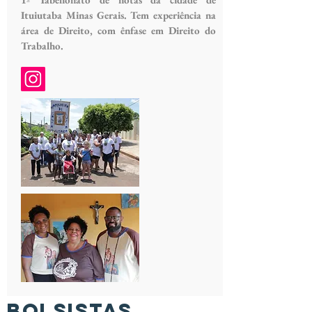
Ituiutaba Minas Gerais. Tem experiência na
área de Direito, com ênfase em Direito do
Trabalho.
BOLSISTAS