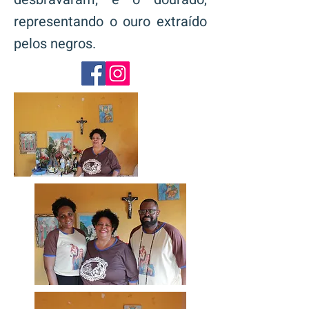
representando o ouro extraído
pelos negros.