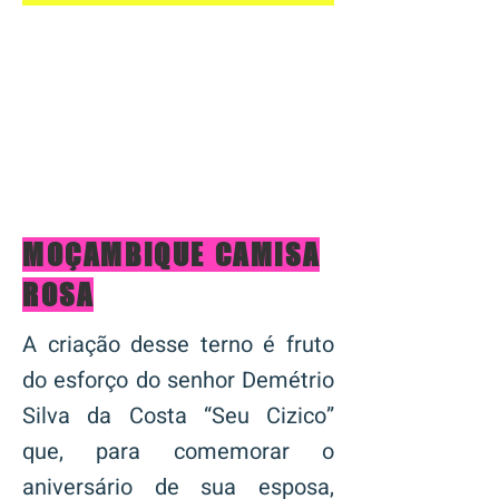
MOÇAMBIQUE CAMISA
ROSA
A criação desse terno é fruto
do esforço do senhor Demétrio
Silva da Costa “Seu Cizico”
que, para comemorar o
aniversário de sua esposa,