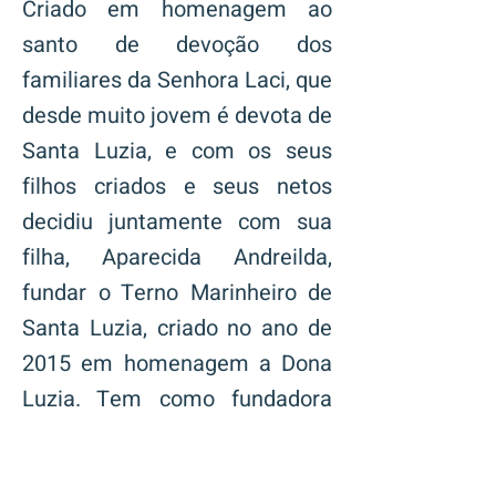
Criado em homenagem ao
santo de devoção dos
familiares da Senhora Laci, que
desde muito jovem é devota de
Santa Luzia, e com os seus
filhos criados e seus netos
decidiu juntamente com sua
filha, Aparecida Andreilda,
fundar o Terno Marinheiro de
Santa Luzia, criado no ano de
2015 em homenagem a Dona
Luzia. Tem como fundadora
Geral Laci Lima e Aparecida
Andreilda. Veio trazer a Luz e